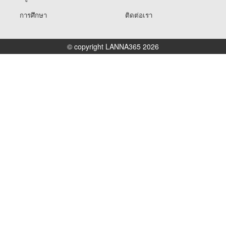
การศึกษา
ติดต่อเรา
© copyright LANNA365 2026