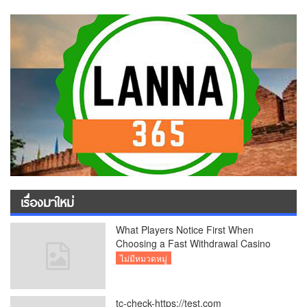
เรื่องมาใหม่
What Players Notice First When
Choosing a Fast Withdrawal Casino
UK
ไม่มีหมวดหมู่
tc-check-https://test.com