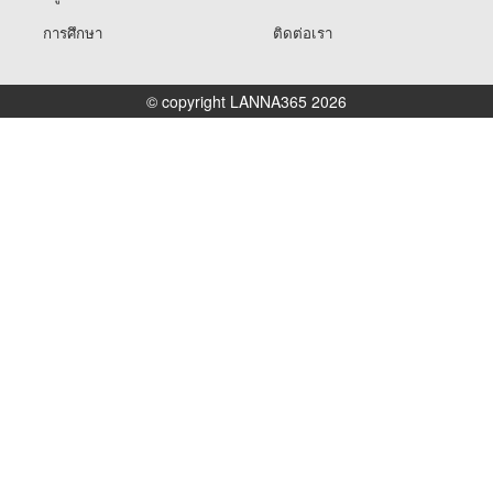
การศึกษา
ติดต่อเรา
© copyright LANNA365 2026