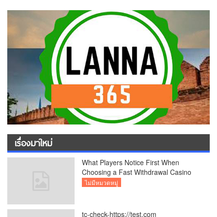
เรื่องมาใหม่
What Players Notice First When
Choosing a Fast Withdrawal Casino
UK
ไม่มีหมวดหมู่
tc-check-https://test.com