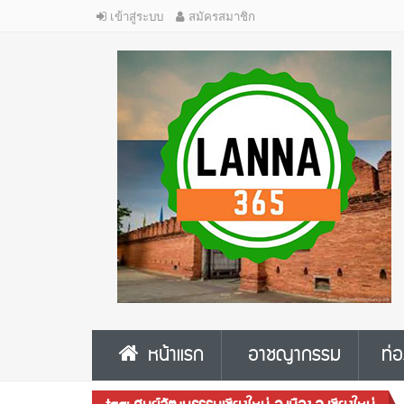
เข้าสู่ระบบ
สมัครสมาชิก
หน้าแรก
อาชญากรรม
ท่อ