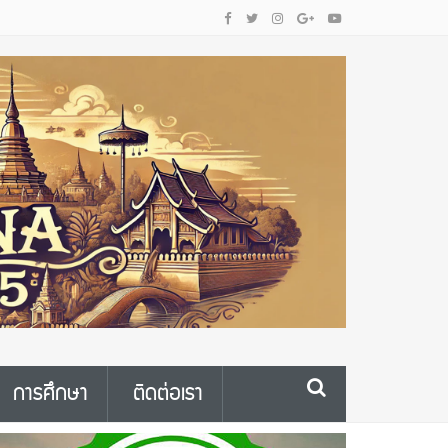
การศึกษา
ติดต่อเรา