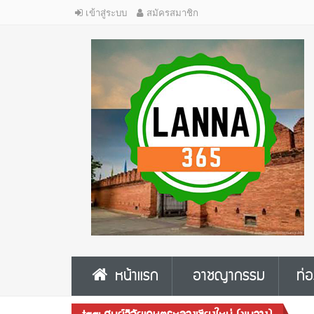
เข้าสู่ระบบ
สมัครสมาชิก
หน้าแรก
อาชญากรรม
ท่อ