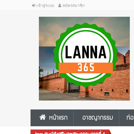
เข้าสู่ระบบ
สมัครสมาชิก
หน้าแรก
อาชญากรรม
ท่อ