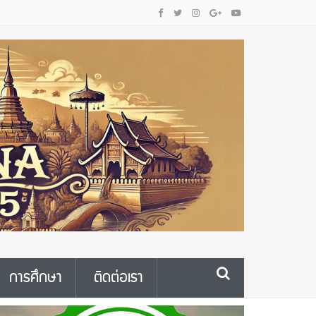
การศึกษา
ติดต่อเรา