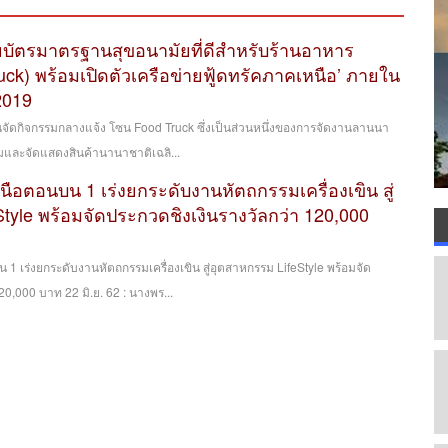
ยบัตรมาตรฐานสุขอนามัยที่ดีสำหรับร้านอาหาร
Truck) พร้อมเปิดตัวเครือข่ายฟู้ดทรัคภาคเหนือ’ ภายใน
2019
 ลานจัดกิจกรรมกลางแจ้ง โซน Food Truck ซึ่งเป็นส่วนหนึ่งของการจัดงานลานนา
มและจัดแสดงสินค้านานาชาติเฉลิ...
นือตอนบน 1 เร่งยกระดับงานหัตถกรรมเครื่องเขิน สู่
tyle พร้อมจัดประกวดชิงเงินรางวัลกว่า 120,000
 1 เร่งยกระดับงานหัตถกรรมเครื่องเขิน สู่อุตสาหกรรม LifeStyle พร้อมจัด
20,000 บาท 22 มิ.ย. 62 : นางพร...