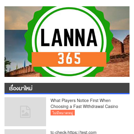
เรื่องมาใหม่
What Players Notice First When
Choosing a Fast Withdrawal Casino
UK
ไม่มีหมวดหมู่
tc-check-https://test.com