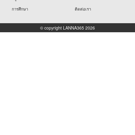
การศึกษา
ติดต่อเรา
© copyright LANNA365 2026