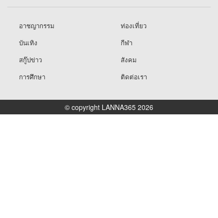
อาชญากรรม
ท่องเที่ยว
บันเทิง
กีฬา
สกู๊ปข่าว
สังคม
การศึกษา
ติดต่อเรา
© copyright LANNA365 2026