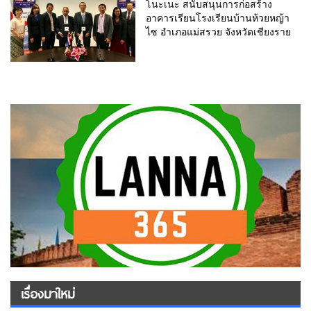
โนะเนะ สนับสนุนการก่อสร้าง
อาคารเรียนโรงเรียนบ้านห้วยหญ้า
ไซ อำเภอแม่สรวย จังหวัดเชียงราย
เรื่องมาใหม่