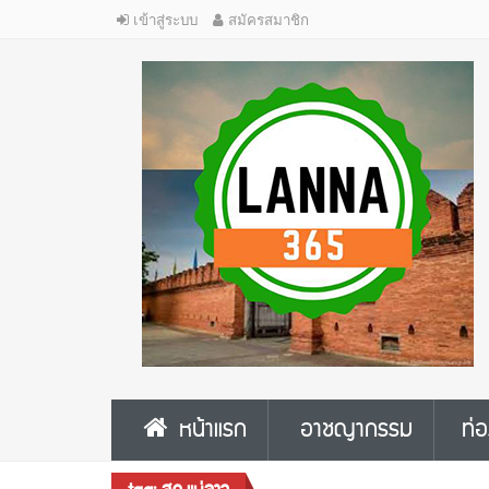
เข้าสู่ระบบ
สมัครสมาชิก
หน้าแรก
อาชญากรรม
ท่อ