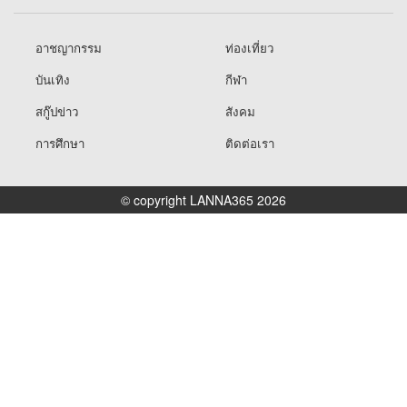
อาชญากรรม
ท่องเที่ยว
บันเทิง
กีฬา
สกู๊ปข่าว
สังคม
การศึกษา
ติดต่อเรา
© copyright LANNA365 2026