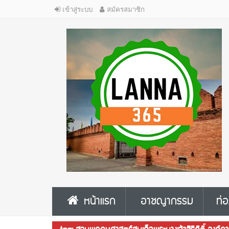
เข้าสู่ระบบ
สมัครสมาชิก
หน้าแรก
อาชญากรรม
ท่อ