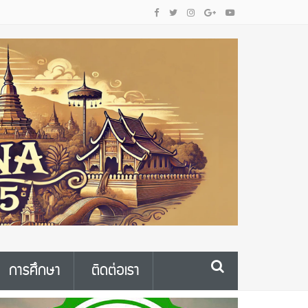
การศึกษา
ติดต่อเรา