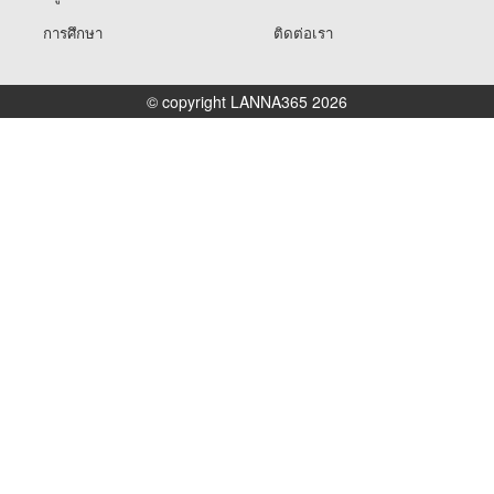
การศึกษา
ติดต่อเรา
© copyright LANNA365 2026