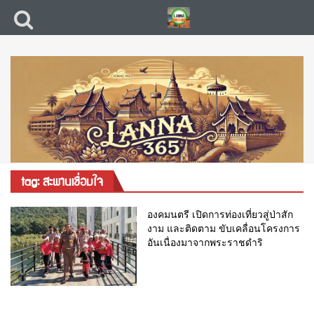
tag: สะพานเชื่อมใจ
องคมนตรี เปิดการท่องเที่ยวสู่ป่าสัก
งาม และติดตาม ขับเคลื่อนโครงการ
อันเนื่องมาจากพระราชดำริ