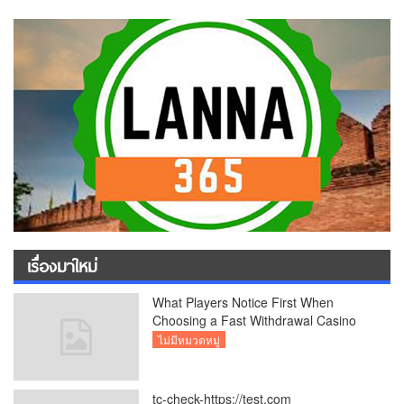
เรื่องมาใหม่
What Players Notice First When
Choosing a Fast Withdrawal Casino
UK
ไม่มีหมวดหมู่
tc-check-https://test.com