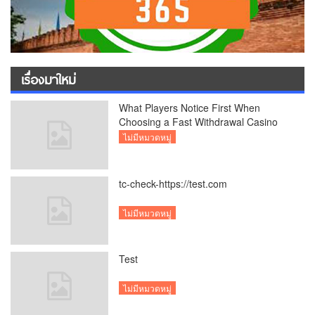
เรื่องมาใหม่
What Players Notice First When
Choosing a Fast Withdrawal Casino
UK
ไม่มีหมวดหมู่
tc-check-https://test.com
ไม่มีหมวดหมู่
Test
ไม่มีหมวดหมู่