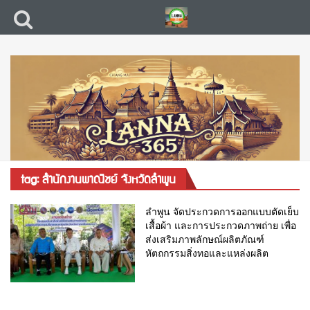
tag: สำนักงานพาณิชย์ จังหวัดลำพูน
ลำพูน จัดประกวดการออกแบบตัดเย็บ
เสื้อผ้า และการประกวดภาพถ่าย เพื่อ
ส่งเสริมภาพลักษณ์ผลิตภัณฑ์
หัตถกรรมสิ่งทอและแหล่งผลิต