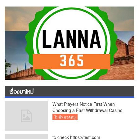
เรื่องมาใหม่
What Players Notice First When
Choosing a Fast Withdrawal Casino
UK
ไม่มีหมวดหมู่
tc-check-https://test.com