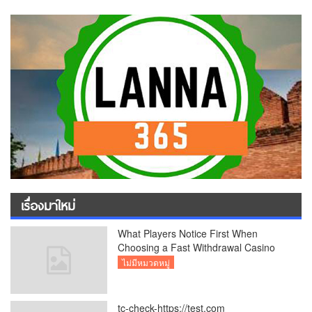
เรื่องมาใหม่
What Players Notice First When
Choosing a Fast Withdrawal Casino
UK
ไม่มีหมวดหมู่
tc-check-https://test.com