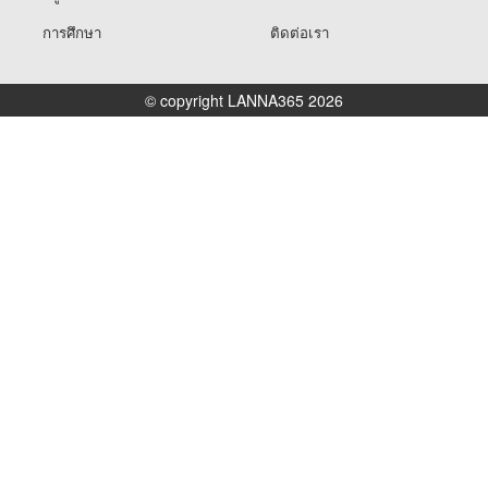
การศึกษา
ติดต่อเรา
© copyright LANNA365 2026