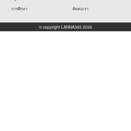
การศึกษา
ติดต่อเรา
© copyright LANNA365 2026