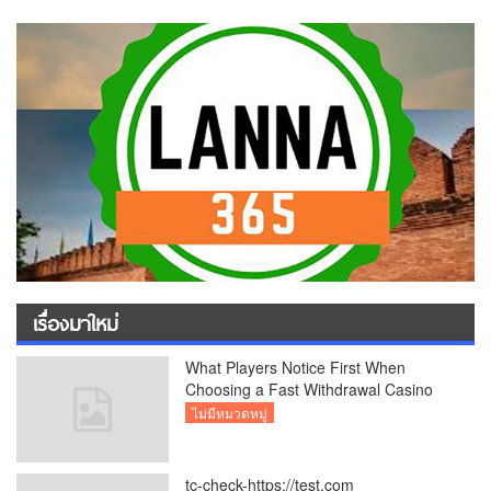
เรื่องมาใหม่
What Players Notice First When
Choosing a Fast Withdrawal Casino
UK
ไม่มีหมวดหมู่
tc-check-https://test.com