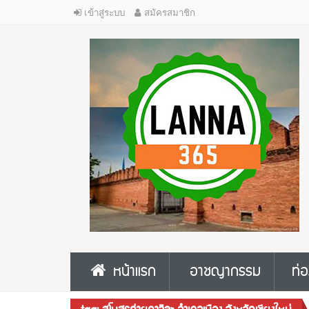
เข้าสู่ระบบ
สมัครสมาชิก
หน้าแรก
อาชญากรรม
ท่อ