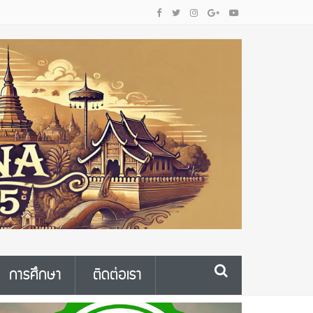
การศึกษา
ติดต่อเรา