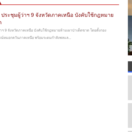
 ประชุมผู้ว่าฯ 9 จังหวัดภาคเหนือ บังคับใช้กฎหมาย
ด
้ว่าฯ 9 จังหวัดภาคเหนือ บังคับใช้กฎหมายห้ามเผาป่าเด็ดขาด โดยตั้งกอง
์หมอกควันภาคเหนือ พร้อมระดมกำลังพลแล...