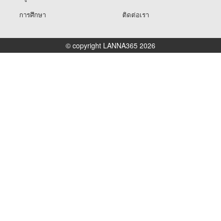
การศึกษา
ติดต่อเรา
© copyright LANNA365 2026