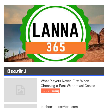
เรื่องมาใหม่
What Players Notice First When
Choosing a Fast Withdrawal Casino
UK
ไม่มีหมวดหมู่
tc-check-https://test.com