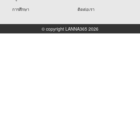
การศึกษา
ติดต่อเรา
© copyright LANNA365 2026