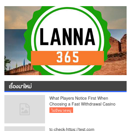
เรื่องมาใหม่
What Players Notice First When
Choosing a Fast Withdrawal Casino
UK
ไม่มีหมวดหมู่
tc-check-https://test.com