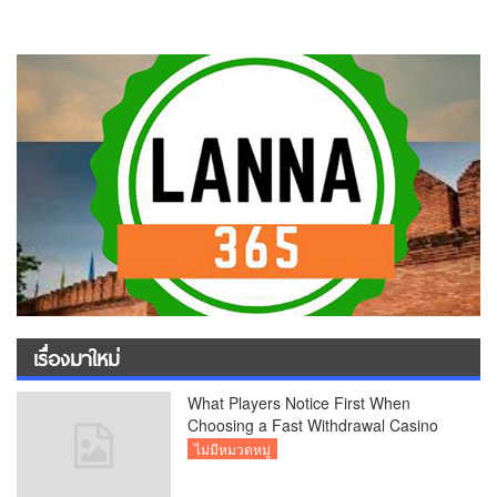
เรื่องมาใหม่
What Players Notice First When
Choosing a Fast Withdrawal Casino
UK
ไม่มีหมวดหมู่