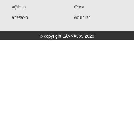
สกู๊ปข่าว
สังคม
การศึกษา
ติดต่อเรา
© copyright LANNA365 2026