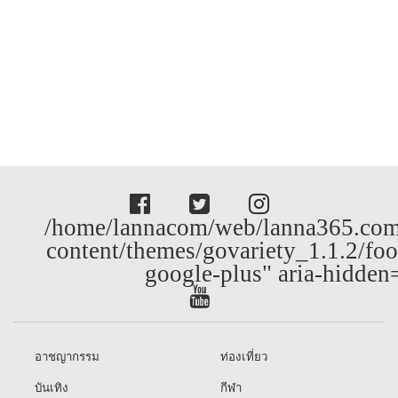
/home/lannacom/web/lanna365.com
content/themes/govariety_1.1.2/foo
google-plus" aria-hidden
อาชญากรรม
ท่องเที่ยว
บันเทิง
กีฬา