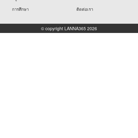
การศึกษา
ติดต่อเรา
© copyright LANNA365 2026