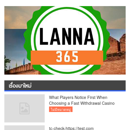
เรื่องมาใหม่
What Players Notice First When
Choosing a Fast Withdrawal Casino
UK
ไม่มีหมวดหมู่
tc-check-https://test.com