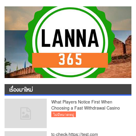
เรื่องมาใหม่
What Players Notice First When
Choosing a Fast Withdrawal Casino
UK
ไม่มีหมวดหมู่
tc-check-https://test.com