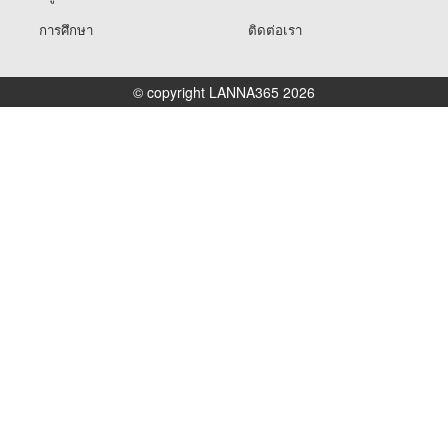
การศึกษา
ติดต่อเรา
© copyright LANNA365 2026