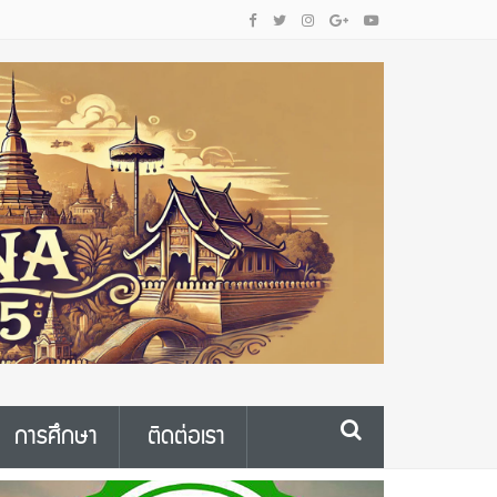
การศึกษา
ติดต่อเรา