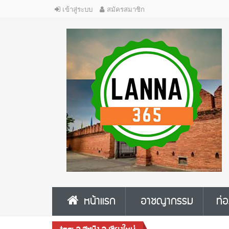
เข้าสู่ระบบ
สมัครสมาชิก
หน้าแรก
อาชญากรรม
ท่อ