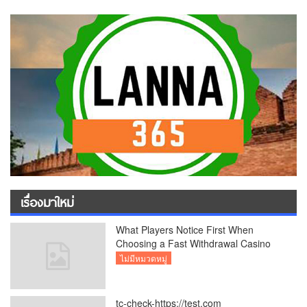
เรื่องมาใหม่
What Players Notice First When
Choosing a Fast Withdrawal Casino
UK
ไม่มีหมวดหมู่
tc-check-https://test.com