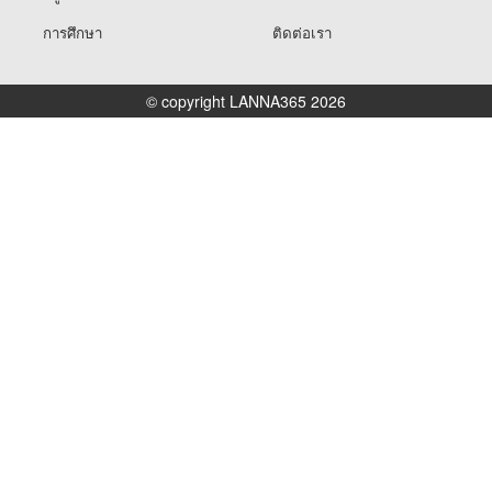
การศึกษา
ติดต่อเรา
© copyright LANNA365 2026