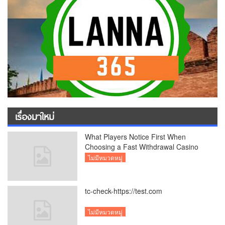
เรื่องมาใหม่
What Players Notice First When
Choosing a Fast Withdrawal Casino
UK
ไม่มีหมวดหมู่
tc-check-https://test.com
ไม่มีหมวดหมู่