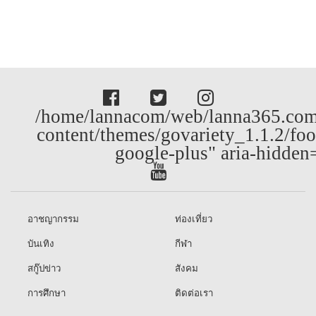
/home/lannacom/web/lanna365.com
content/themes/govariety_1.1.2/foo
google-plus" aria-hidden
อาชญากรรม
ท่องเที่ยว
บันเทิง
กีฬา
สกู๊ปข่าว
สังคม
การศึกษา
ติดต่อเรา