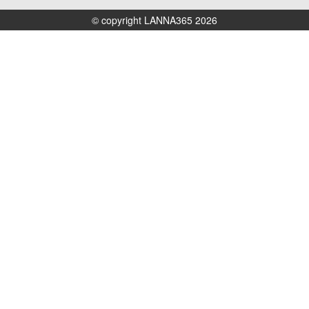
© copyright LANNA365 2026