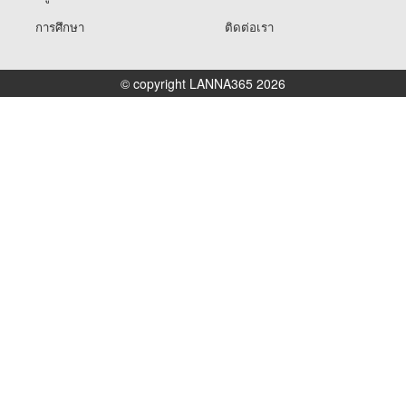
การศึกษา
ติดต่อเรา
© copyright LANNA365 2026