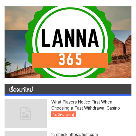
เรื่องมาใหม่
What Players Notice First When
Choosing a Fast Withdrawal Casino
UK
ไม่มีหมวดหมู่
tc-check-https://test.com