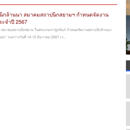
นิกล้านนา สมาคมสถาปนิกสยามฯ กำหนดจัดงาน
ระจำปี 2567
า สมาคมสถาปนิกสยาม ในพระบรมราชูปถัมภ์ กำหนดจัดงานสถาปนิกล้านนา
อก.” ระหว่างวันที่ 14-15 ธันวาคม 2567 เว...