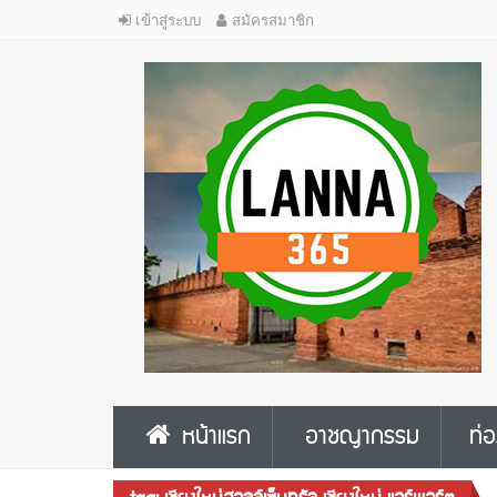
เข้าสู่ระบบ
สมัครสมาชิก
หน้าแรก
อาชญากรรม
ท่อ