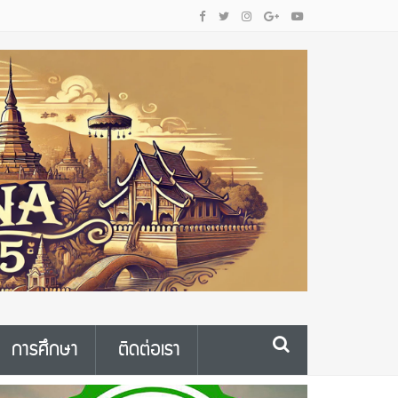
การศึกษา
ติดต่อเรา