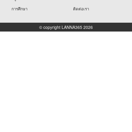
การศึกษา
ติดต่อเรา
© copyright LANNA365 2026