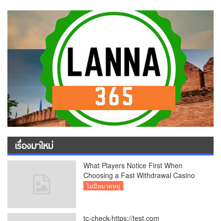
เรื่องมาใหม่
What Players Notice First When
Choosing a Fast Withdrawal Casino
UK
ไม่มีหมวดหมู่
tc-check-https://test.com