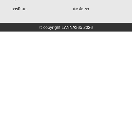
การศึกษา
ติดต่อเรา
© copyright LANNA365 2026