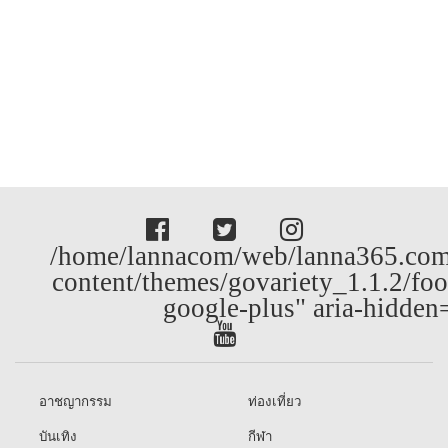
/home/lannacom/web/lanna365.com
content/themes/govariety_1.1.2/foo
google-plus" aria-hidden
อาชญากรรม
ท่องเที่ยว
บันเทิง
กีฬา