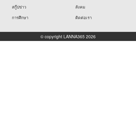
สกู๊ปข่าว
สังคม
การศึกษา
ติดต่อเรา
© copyright LANNA365 2026