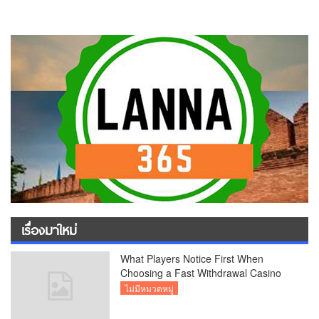
เรื่องมาใหม่
What Players Notice First When
Choosing a Fast Withdrawal Casino
UK
ไม่มีหมวดหมู่