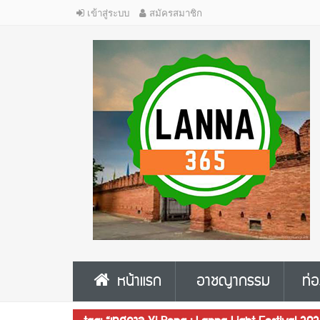
เข้าสู่ระบบ
สมัครสมาชิก
หน้าแรก
อาชญากรรม
ท่อ