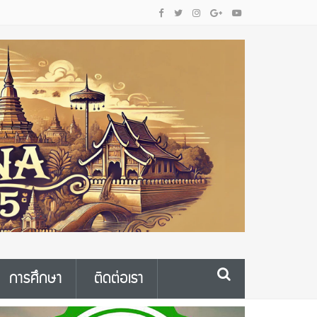
การศึกษา
ติดต่อเรา