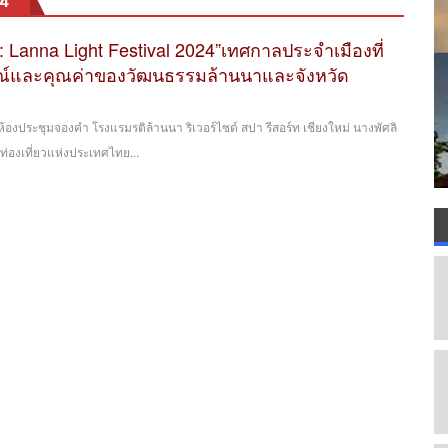
24”
: Lanna Light Festival 2024”เทศกาลประจำเมืองที่
ษณ์และคุณค่าของวัฒนธรรมล้านนาและจังหวัด
่ห้องประชุมจองคำ โรงแรมรติล้านนา ริเวอร์ไซด์ สปา รีสอร์ท เชียงใหม่ นางพัศลิ
ท่องเที่ยวแห่งประเทศไทย...