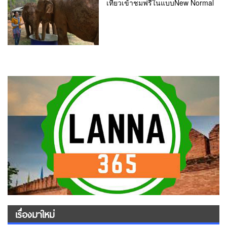
เที่ยวเข้าชมฟรีในแบบNew Normal
เรื่องมาใหม่