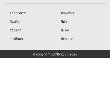
อาชญากรรม
ท่องเที่ยว
บันเทิง
กีฬา
สกู๊ปข่าว
สังคม
การศึกษา
ติดต่อเรา
© copyright LANNA365 2026