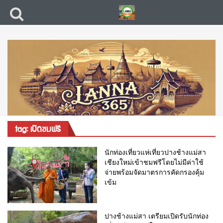
tag: เปิดชมฟรี
นักท่องเที่ยวแห่เที่ยวปางช้างแม่สา
เชียงใหม่เข้าชมฟรีโดยไม่มีค่าใช้
จ่ายพร้อมจัดมาตรการคัดกรองคุ้ม
เข้ม
ปางช้างแม่สา เตรียมเปิดรับนักท่อง