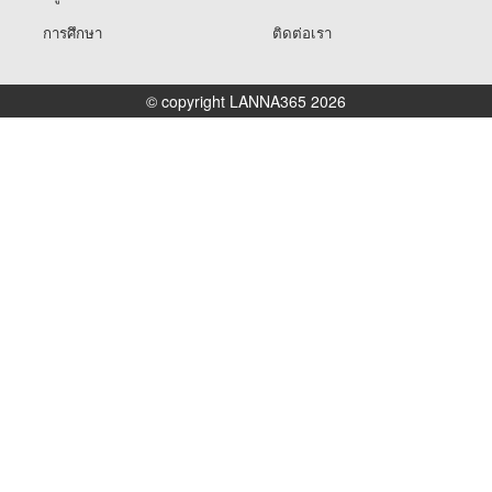
การศึกษา
ติดต่อเรา
© copyright LANNA365 2026