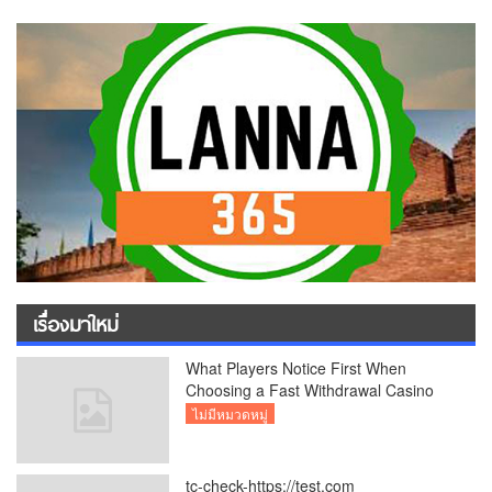
เรื่องมาใหม่
What Players Notice First When
Choosing a Fast Withdrawal Casino
UK
ไม่มีหมวดหมู่
tc-check-https://test.com