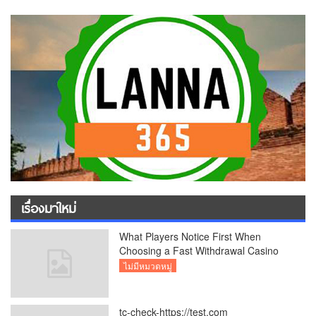
เรื่องมาใหม่
What Players Notice First When
Choosing a Fast Withdrawal Casino
UK
ไม่มีหมวดหมู่
tc-check-https://test.com