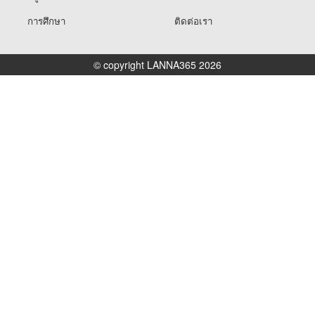
การศึกษา
ติดต่อเรา
© copyright LANNA365 2026