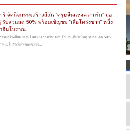
รี จัดกิจกรรมสร้างสีสัน “ตรุษจีนแห่งความรัก” มอ
นคู่ รับส่วนลด 50% พร้อมเชิญชม “เสือโคร่งขาว” หนึ่ง
าวจีนโบราณ
กรรมสร้างสีสัน “ตรุษจีนแห่งความรัก” มอบอั่งเปา เที่ยวเป็นคู่ รับส่วนลด 50%
” หนึ่งในสัตว์เทพของชาวจ...