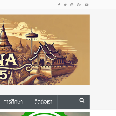
การศึกษา
ติดต่อเรา