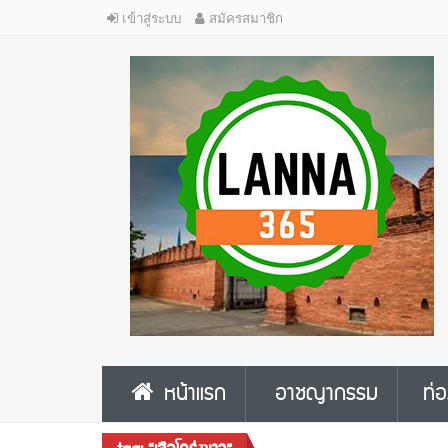
เข้าสู่ระบบ
สมัครสมาชิก
หน้าแรก
อาชญากรรม
ท่อ