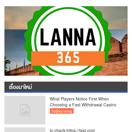
เรื่องมาใหม่
What Players Notice First When
Choosing a Fast Withdrawal Casino
UK
ไม่มีหมวดหมู่
tc-check-https://test.com