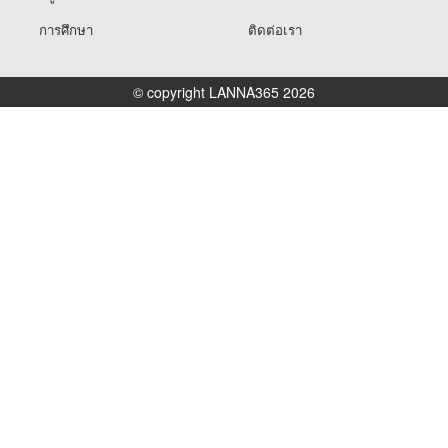
การศึกษา
ติดต่อเรา
© copyright LANNA365 2026