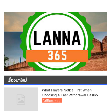
เรื่องมาใหม่
What Players Notice First When
Choosing a Fast Withdrawal Casino
UK
ไม่มีหมวดหมู่