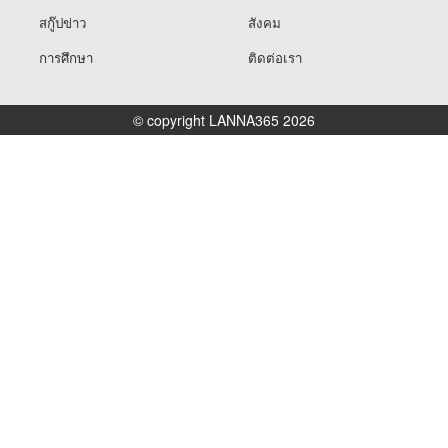
สกู๊ปข่าว
สังคม
การศึกษา
ติดต่อเรา
© copyright LANNA365 2026