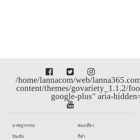
/home/lannacom/web/lanna365.com
content/themes/govariety_1.1.2/foo
google-plus" aria-hidden
อาชญากรรม
ท่องเที่ยว
บันเทิง
กีฬา