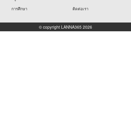
การศึกษา
ติดต่อเรา
© copyright LANNA365 2026