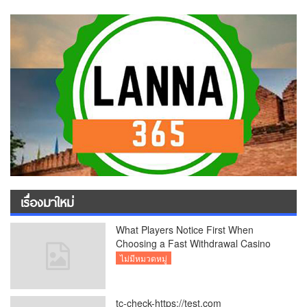
เรื่องมาใหม่
What Players Notice First When
Choosing a Fast Withdrawal Casino
UK
ไม่มีหมวดหมู่
tc-check-https://test.com