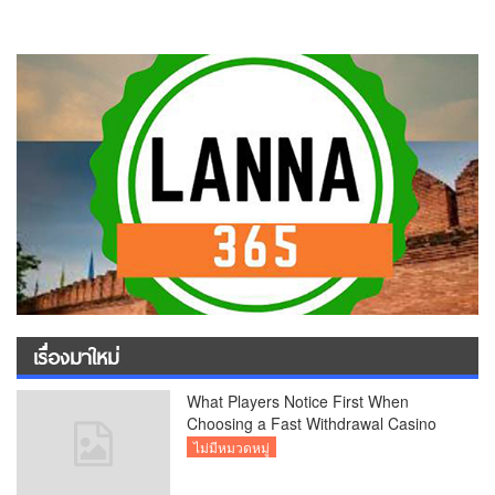
เรื่องมาใหม่
What Players Notice First When
Choosing a Fast Withdrawal Casino
UK
ไม่มีหมวดหมู่