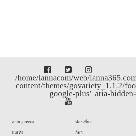
/home/lannacom/web/lanna365.com
content/themes/govariety_1.1.2/foo
google-plus" aria-hidden
อาชญากรรม
ท่องเที่ยว
บันเทิง
กีฬา