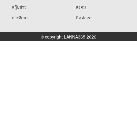
สกู๊ปข่าว
สังคม
การศึกษา
ติดต่อเรา
© copyright LANNA365 2026