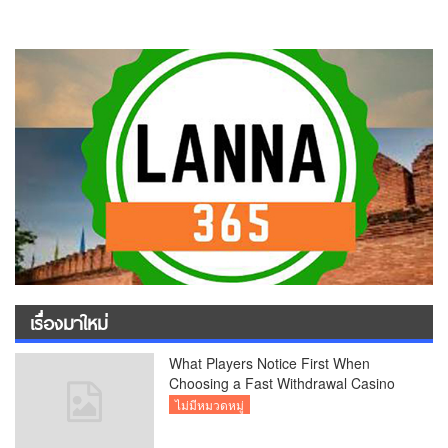
เรื่องมาใหม่
What Players Notice First When
Choosing a Fast Withdrawal Casino
UK
ไม่มีหมวดหมู่