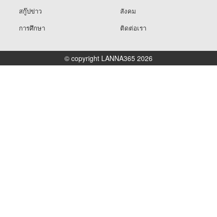
สกู๊ปข่าว
สังคม
การศึกษา
ติดต่อเรา
© copyright LANNA365 2026