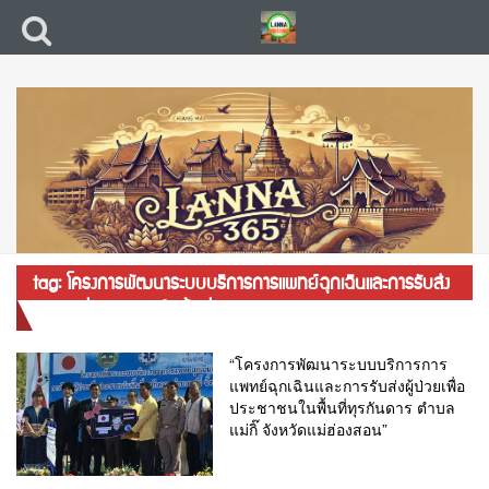
tag: โครงการพัฒนาระบบบริการการแพทย์ฉุกเฉินและการรับส่ง
ผู้ป่วยเพื่อประชาชนในพื้นที่ทุรกันดาร
“โครงการพัฒนาระบบบริการการ
แพทย์ฉุกเฉินและการรับส่งผู้ป่วยเพื่อ
ประชาชนในพื้นที่ทุรกันดาร ตำบล
แม่กิ๊ จังหวัดแม่ฮ่องสอน”