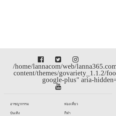
/home/lannacom/web/lanna365.com
content/themes/govariety_1.1.2/foo
google-plus" aria-hidden
อาชญากรรม
ท่องเที่ยว
บันเทิง
กีฬา