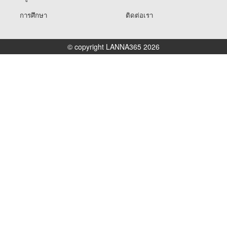
การศึกษา
ติดต่อเรา
© copyright LANNA365 2026