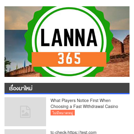
เรื่องมาใหม่
What Players Notice First When
Choosing a Fast Withdrawal Casino
UK
ไม่มีหมวดหมู่
tc-check-https://test.com