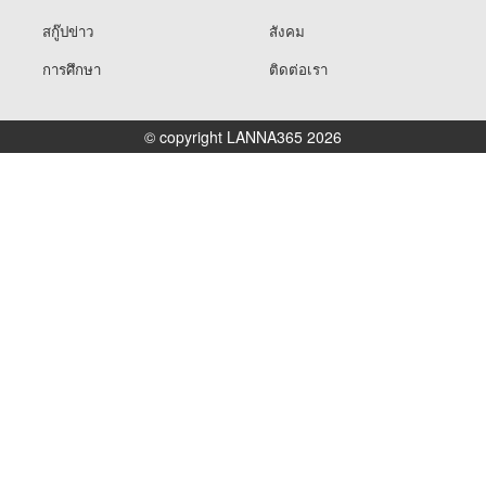
สกู๊ปข่าว
สังคม
การศึกษา
ติดต่อเรา
© copyright LANNA365 2026