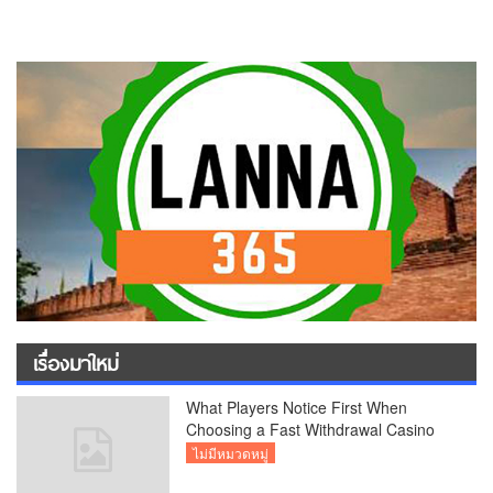
เรื่องมาใหม่
What Players Notice First When
Choosing a Fast Withdrawal Casino
UK
ไม่มีหมวดหมู่