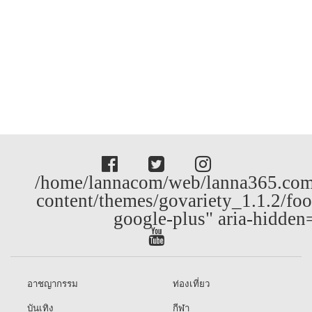
/home/lannacom/web/lanna365.com
content/themes/govariety_1.1.2/foo
google-plus" aria-hidden
อาชญากรรม
ท่องเที่ยว
บันเทิง
กีฬา