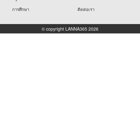
การศึกษา
ติดต่อเรา
© copyright LANNA365 2026