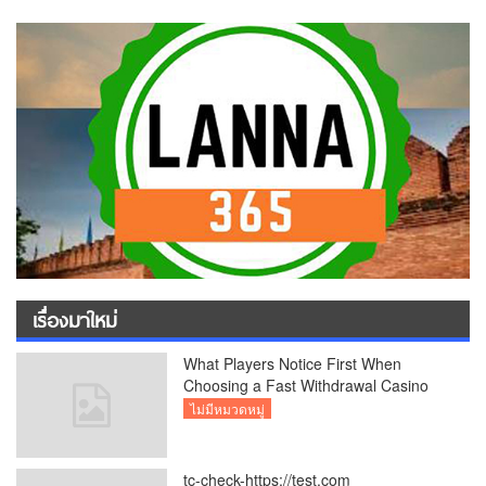
เรื่องมาใหม่
What Players Notice First When
Choosing a Fast Withdrawal Casino
UK
ไม่มีหมวดหมู่
tc-check-https://test.com