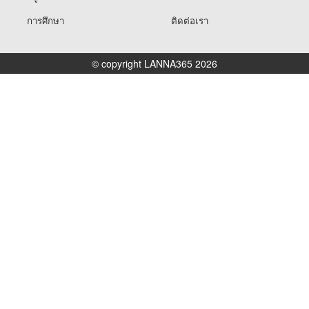
การศึกษา
ติดต่อเรา
© copyright LANNA365 2026