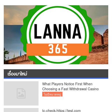
เรื่องมาใหม่
What Players Notice First When
Choosing a Fast Withdrawal Casino
UK
ไม่มีหมวดหมู่
tc-check-https://test.com