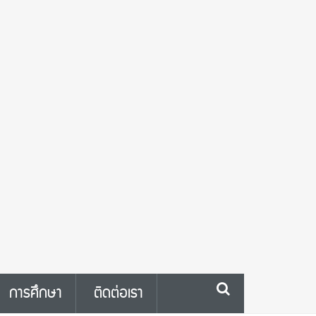
การศึกษา
ติดต่อเรา