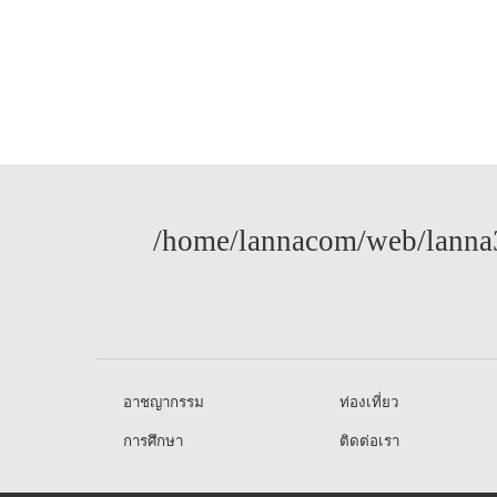
/home/lannacom/web/lanna3
อาชญากรรม
ท่องเที่ยว
การศึกษา
ติดต่อเรา