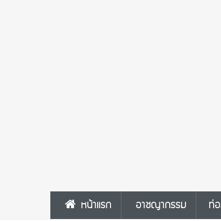
หน้าแรก
อาชญากรรม
ท่อ