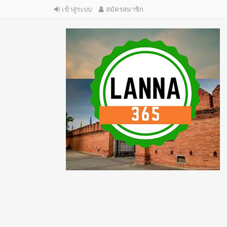
เข้าสู่ระบบ
สมัครสมาชิก