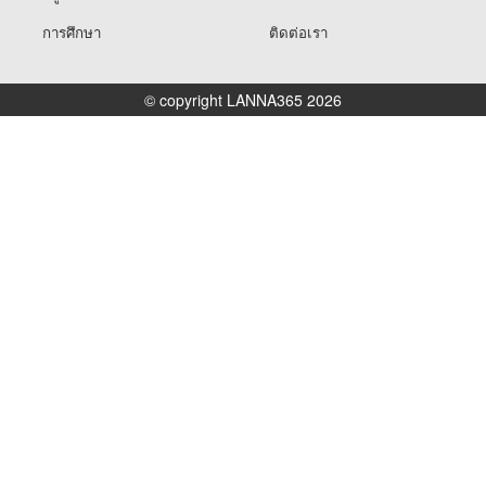
การศึกษา
ติดต่อเรา
© copyright LANNA365 2026