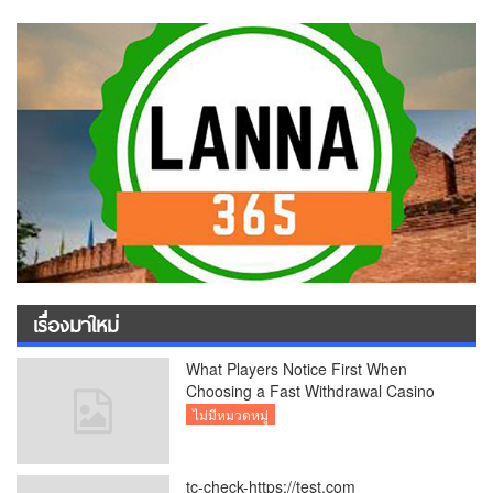
เรื่องมาใหม่
What Players Notice First When
Choosing a Fast Withdrawal Casino
UK
ไม่มีหมวดหมู่
tc-check-https://test.com