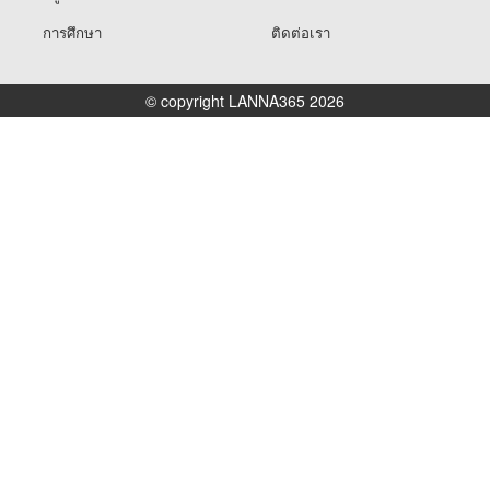
การศึกษา
ติดต่อเรา
© copyright LANNA365 2026