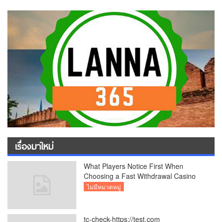
เรื่องมาใหม่
What Players Notice First When
Choosing a Fast Withdrawal Casino
UK
ไม่มีหมวดหมู่
tc-check-https://test.com