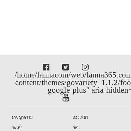
/home/lannacom/web/lanna365.com
content/themes/govariety_1.1.2/foo
google-plus" aria-hidden
อาชญากรรม
ท่องเที่ยว
บันเทิง
กีฬา