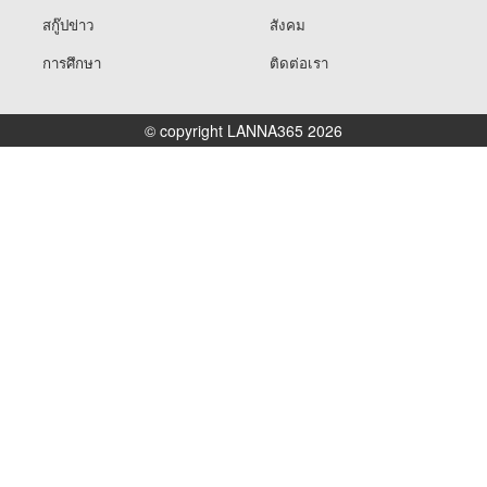
สกู๊ปข่าว
สังคม
การศึกษา
ติดต่อเรา
© copyright LANNA365 2026