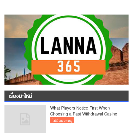
เรื่องมาใหม่
What Players Notice First When
Choosing a Fast Withdrawal Casino
UK
ไม่มีหมวดหมู่