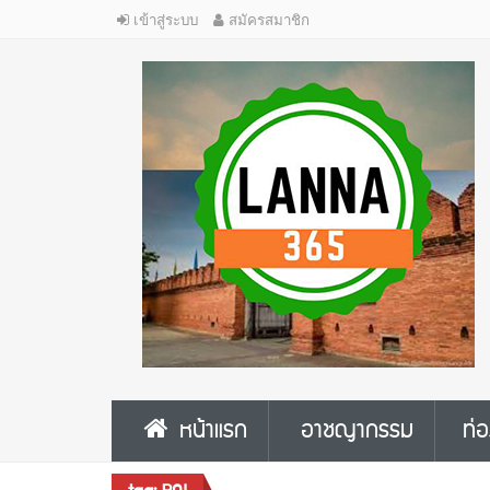
เข้าสู่ระบบ
สมัครสมาชิก
หน้าแรก
อาชญากรรม
ท่อ