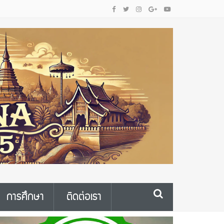
การศึกษา
ติดต่อเรา