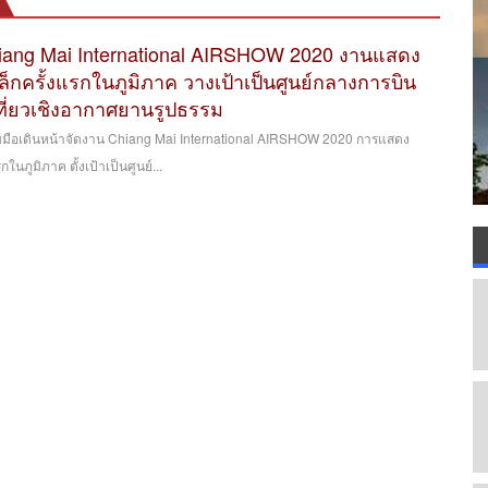
iang Mai International AIRSHOW 2020 งานแสดง
ครั้งแรกในภูมิภาค วางเป้าเป็นศูนย์กลางการบิน
เที่ยวเชิงอากาศยานรูปธรรม
บมือเดินหน้าจัดงาน Chiang Mai International AIRSHOW 2020 การแสดง
ภูมิภาค ตั้งเป้าเป็นศูนย์...