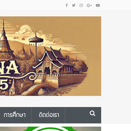
การศึกษา
ติดต่อเรา