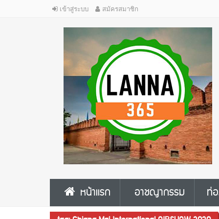
เข้าสู่ระบบ
สมัครสมาชิก
หน้าแรก
อาชญากรรม
ท่อ