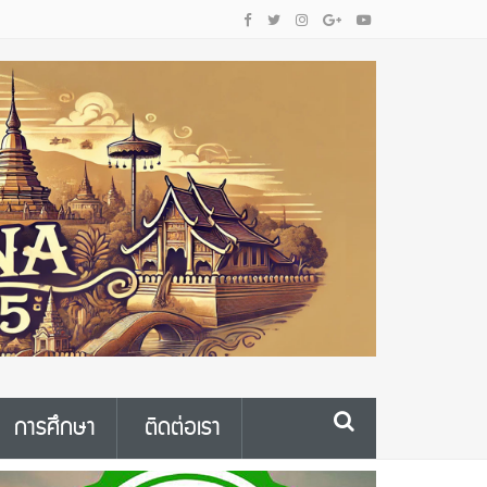
การศึกษา
ติดต่อเรา