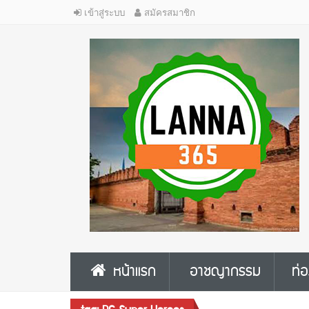
เข้าสู่ระบบ
สมัครสมาชิก
หน้าแรก
อาชญากรรม
ท่อ